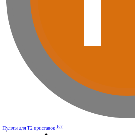
167
Пульты для Т2 приставок