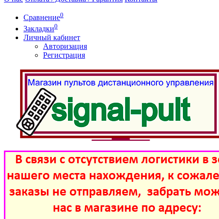
0
Сравнение
0
Закладки
Личный кабинет
Авторизация
Регистрация