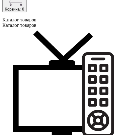
Корзина
: 0
Каталог
товаров
Каталог
товаров