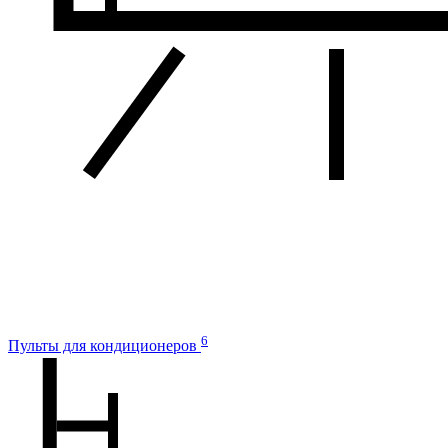
6
Пульты для кондиционеров