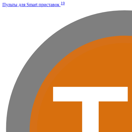
19
Пульты для Smart приставок