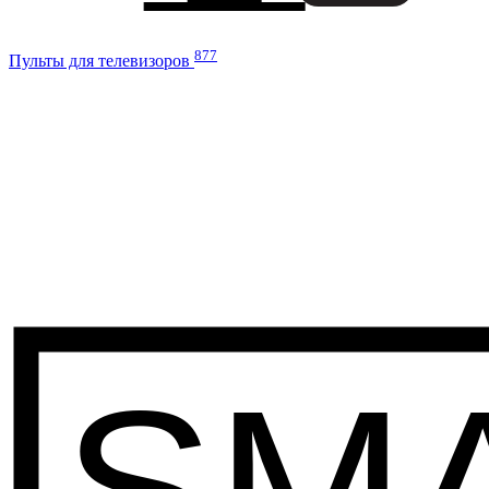
877
Пульты для телевизоров