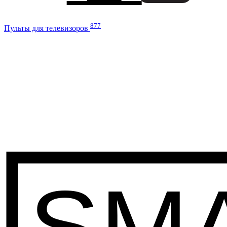
877
Пульты для телевизоров