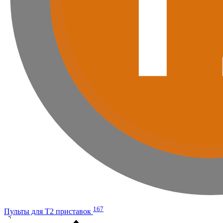
167
Пульты для Т2 приставок