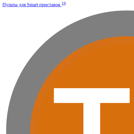
19
Пульты для Smart приставок