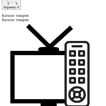
Корзина
: 0
Каталог
товаров
Каталог
товаров