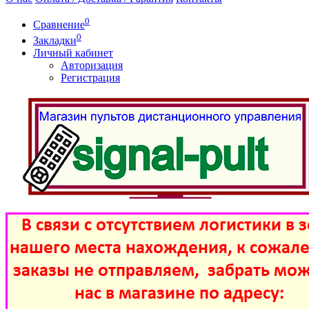
0
Сравнение
0
Закладки
Личный кабинет
Авторизация
Регистрация