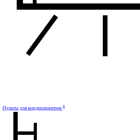
6
Пульты для кондиционеров